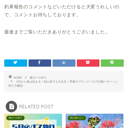
釣果報告のコメントなどいただけると大変うれしいの
で、コメントお待ちしております。
最後までご覧いただきありがとうございました。
HOME
春のバス釣り
2月から春は始まる！初心者でも大丈夫！早春のブラックバスの行動パターンと
釣り方解説
RELATED POST
春のバス釣り
初心者さんへ