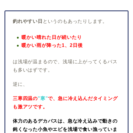
釣れやすい日
というのもあったりします。
暖かい晴れた日が続いたり
暖かい雨が降った1、2日後
は浅場が温まるので、浅場に上がってくるバス
も多いはずです。
逆に、
三寒四温の
”寒”
で、急に冷え込んだタイミング
も激アツです。
体力のあるデカバスは、急な冷え込みで動きの
鈍くなった小魚やエビを浅場で食い漁っていま