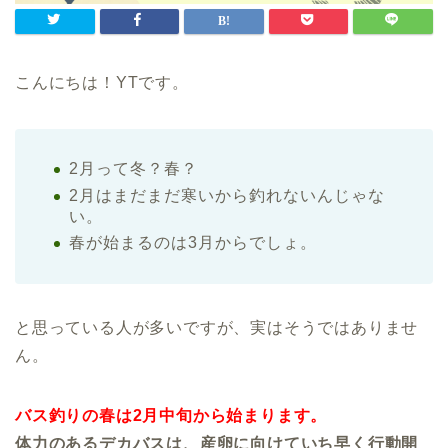
こんにちは！YTです。
2月って冬？春？
2月はまだまだ寒いから釣れないんじゃな
い。
春が始まるのは3月からでしょ。
と思っている人が多いですが、実はそうではありませ
ん。
バス釣りの春は2月中旬から始まります。
体力のあるデカバスは、産卵に向けていち早く行動開