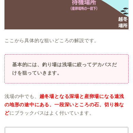
ここから具体的な狙いどころの解説です。
基本的には、釣り場は浅場に絞ってデカバスだ
けを狙っていきます。
浅場の中でも、
越冬場となる深場と産卵場になる遠浅
の地形の途中にある、一段深いところの石、切り株な
ど
にブラックバスはよく付いています。