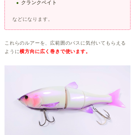
クランクベイト
などになります。
これらのルアーを、広範囲のバスに気付いてもらえる
ように
横方向に広く巻きで使います。