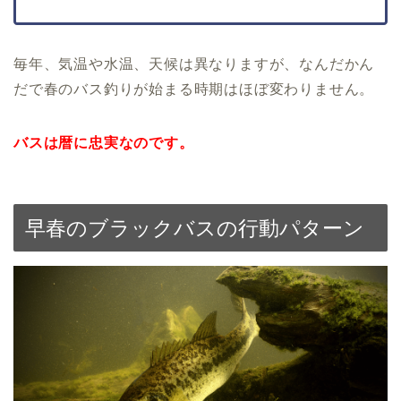
毎年、気温や水温、天候は異なりますが、なんだかん
だで春のバス釣りが始まる時期はほぼ変わりません。
バスは暦に忠実なのです。
早春のブラックバスの行動パターン