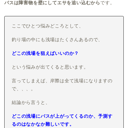
バスは障害物を壁にしてエサを追い込むから
です。
ここでひとつ悩みどころとして、
釣り場の中にも浅場はたくさんあるので、
どこの浅場を狙えばいいのか？
という悩みが出てくると思います。
言ってしまえば、岸際は全て浅場になりますの
で、、、。
結論から言うと、
どこの浅場にバスが上がってくるのか、予測す
るのはなかなか難しいです。