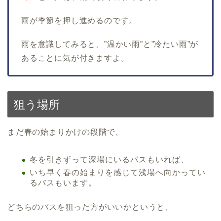
雨が季節を押し進めるのです。
雨を意識してみると、”温かい雨”と”冷たい雨”が
あることに気が付きますよ。
狙う場所
まだ春の始まりかけの段階で、
冬を引きずって深場にいるバスもいれば、
いち早く春の始まりを感じて浅場へ向かってい
るバスもいます。
どちらのバスを狙った方がいいかというと、