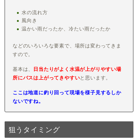
水の流れ方
風向き
温かい雨だったか、冷たい雨だったか
などのいろいろな要素で、場所は変わってきま
すので。
基本は、
日当たりがよく水温が上がりやすい場
所にバスは上がってきやすい
と思います。
ここは地道に釣り回って現場を様子見するしか
ないですね。
狙うタイミング