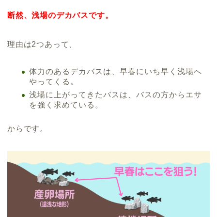
断然、浅場のデカバスです。
理由は2つあって、
体力のあるデカバスは、早春にいち早く浅場へ
やってくる。
浅場に上がってきたバスは、バスの方からエサ
を強く求めている。
からです。