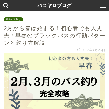
バスヤロブログ
春のバス釣り
2月から春は始まる！初心者でも大丈
夫！早春のブラックバスの行動パター
ンと釣り方解説
2023年4月25日