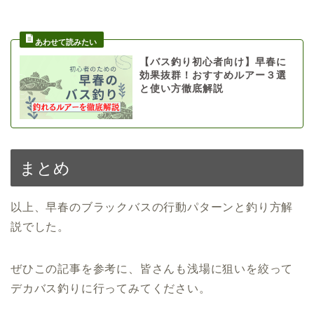
【バス釣り初心者向け】早春に
効果抜群！おすすめルアー３選
と使い方徹底解説
まとめ
以上、早春のブラックバスの行動パターンと釣り方解
説でした。
ぜひこの記事を参考に、皆さんも浅場に狙いを絞って
デカバス釣りに行ってみてください。