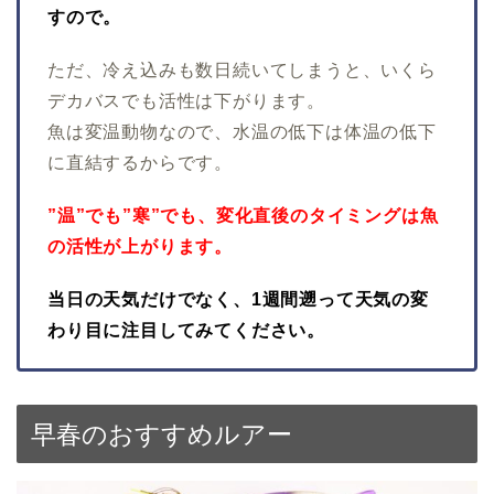
すので。
ただ、冷え込みも数日続いてしまうと、いくら
デカバスでも活性は下がります。
魚は変温動物なので、水温の低下は体温の低下
に直結するからです。
”温”でも”寒”でも、変化直後のタイミングは魚
の活性が上がります。
当日の天気だけでなく、1週間遡って天気の変
わり目に注目してみてください。
早春のおすすめルアー