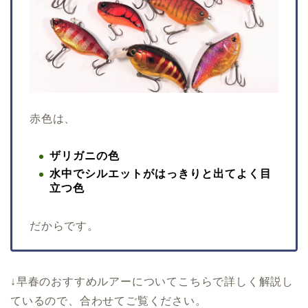
赤色は、
ザリガニの色
水中でシルエットがはっきりと出てよく目
立つ色
だからです。
↓早春のおすすめルアーについてこちらで詳しく解説し
ているので、合わせてご覧ください。