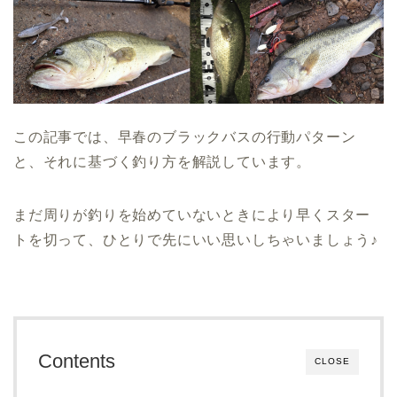
この記事では、早春のブラックバスの行動パターン
と、それに基づく釣り方を解説しています。
まだ周りが釣りを始めていないときにより早くスター
トを切って、ひとりで先にいい思いしちゃいましょう♪
Contents
CLOSE