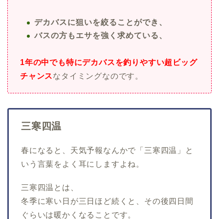
デカバスに狙いを絞ることができ、
バスの方もエサを強く求めている、
1年の中でも特にデカバスを釣りやすい超ビッグ
チャンス
なタイミングなのです。
三寒四温
春になると、天気予報なんかで「三寒四温」と
いう言葉をよく耳にしますよね。
三寒四温とは、
冬季に寒い日が三日ほど続くと、その後四日間
ぐらいは暖かくなることです。