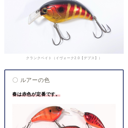
クランクベイト（イヴォーク2.0【デプス】）
〇 ルアーの色
春は赤色が定番です。