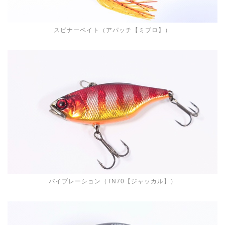
スピナーベイト（アパッチ【ミブロ】）
バイブレーション（TN70【ジャッカル】）