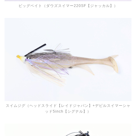
ビッグベイト（ダウズスイマー220SF【ジャッカル】）
スイムジグ（ヘッドスライド【レイドジャパン】+デビルスイマーシャ
ッド5inch【シグナル】）