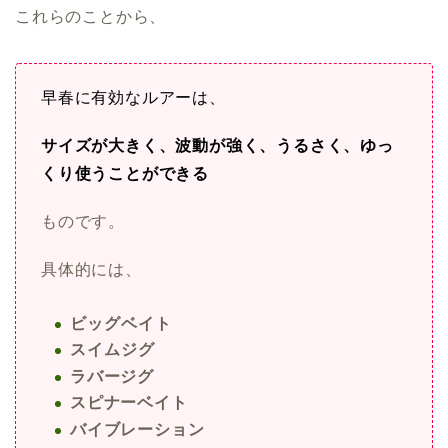
これらのことから、
早春に有効なルアーは、
サイズが大きく、波動が強く、うるさく、ゆっ
くり使うことができる
ものです。
具体的には、
ビッグベイト
スイムジグ
ラバージグ
スピナーベイト
バイブレーション