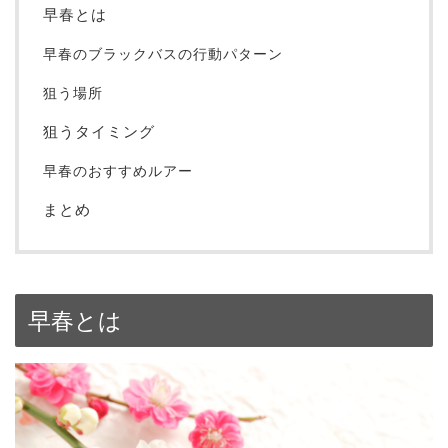
早春とは
早春のブラックバスの行動パターン
狙う場所
狙うタイミング
早春のおすすめルアー
まとめ
早春とは