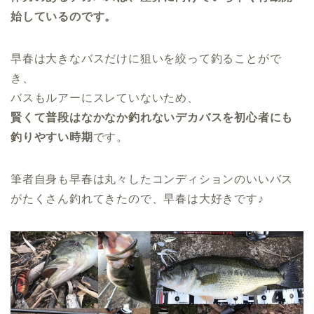
始しているのです。
早春は大きなバスだけに狙いを絞って釣ることがで
き、
バスもルアーにスレていないため、
賢くて普段はなかなか釣れないデカバスを初心者にも
釣りやすい時期
です。
筆者自身も早春は丸々したコンディションのいいバス
がたくさん釣れてきたので、早春は大好きです♪