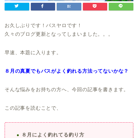
お久しぶりです！バスヤロです！
久々のブログ更新となってしまいました。。。
早速、本題に入ります。
８月の真夏でもバスがよく釣れる方法ってないかな？
そんな悩みをお持ちの方へ、今回の記事を書きます。
この記事を読むことで、
８月によく釣れてる釣り方