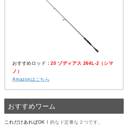
おすすめロッド：
20 ゾディアス 264L-2（シマ
ノ）
Amazonはこちら
おすすめワーム
これだけあればOK！
的なド定番な２つです。