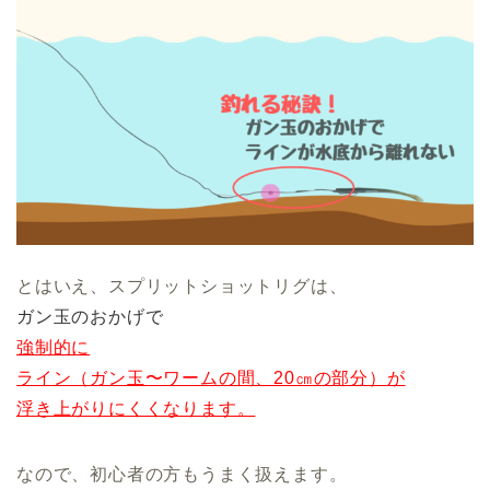
とはいえ、スプリットショットリグは、
ガン玉のおかげで
強制的に
ライン（ガン玉〜ワームの間、20㎝の部分）
が
浮き上がりにくくなります。
なので、初心者の方もうまく扱えます。