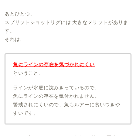
あとひとつ、
スプリットショットリグには 大きなメリットがありま
す。
それは、
魚にラインの存在を気づかれにくい
ということ。
ラインが水底に沈みきっているので、
魚にラインの存在を気付かれません。
警戒されにくいので、魚もルアーに食いつきや
すいです。