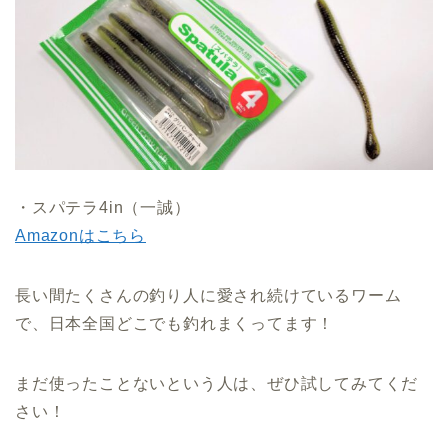
・スパテラ4in（一誠）
Amazonはこちら
長い間たくさんの釣り人に愛され続けているワーム
で、日本全国どこでも釣れまくってます
！
まだ使ったことないという人は、ぜひ試してみてくだ
さい！