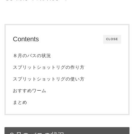
Contents
CLOSE
８月のバスの状況
スプリットショットリグの作り方
スプリットショットリグの使い方
おすすめワーム
まとめ