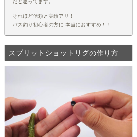
だと思ってます。
それほど信頼と実績アリ！
バス釣り初心者の方に 本当におすすめ！！
スプリットショットリグの作り方