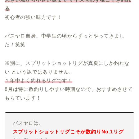
る
初心者の強い味方です！
バスヤロ自身、中学生の頃からずっとやってきまし
た！笑笑
※別に、スプリットショットリグが真夏にしか釣れな
い という訳ではありません。
１年中よく釣れるリグです！
8月は特に数釣りしやすい時期なので、おすすめさせて
もらています！
バスヤロは、
スプリットショットリグこそが数釣りNo.1リグ