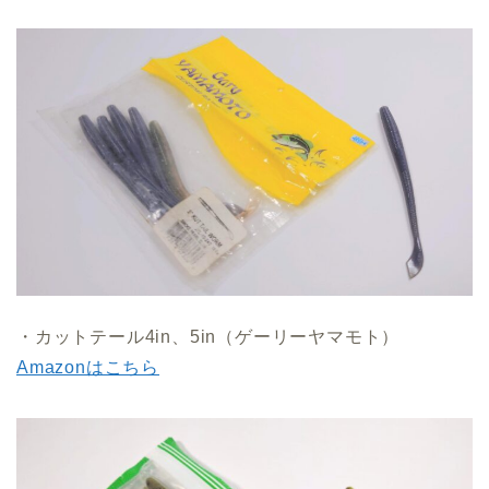
・カットテール4in、5in（ゲーリーヤマモト）
Amazonはこちら