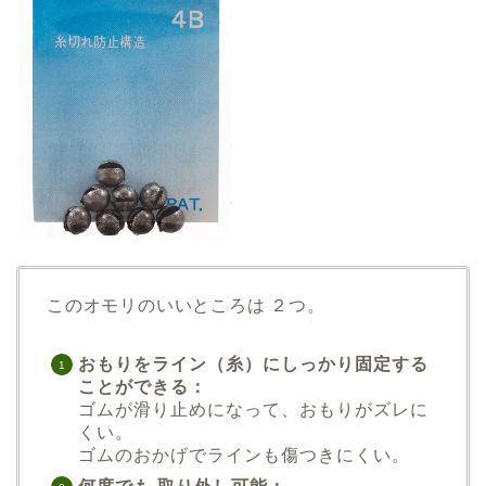
このオモリのいいところは ２つ。
おもりをライン（糸）にしっかり固定する
ことができる：
ゴムが滑り止めになって、おもりがズレに
くい。
ゴムのおかげでラインも傷つきにくい。