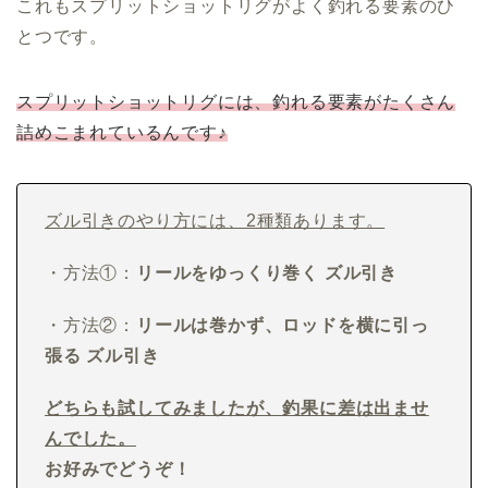
これもスプリットショットリグがよく釣れる要素の
ひ
とつ
です。
スプリットショットリグには、釣れる要素がたくさん
詰めこまれているんです♪
ズル引きのやり方には、2種類あります。
・方法①：
リールをゆっくり巻く ズル引き
・方法②：
リールは巻かず、ロッドを横に引っ
張る ズル引き
どちらも試してみましたが、釣果に差は出ませ
んでした。
お好みでどうぞ！