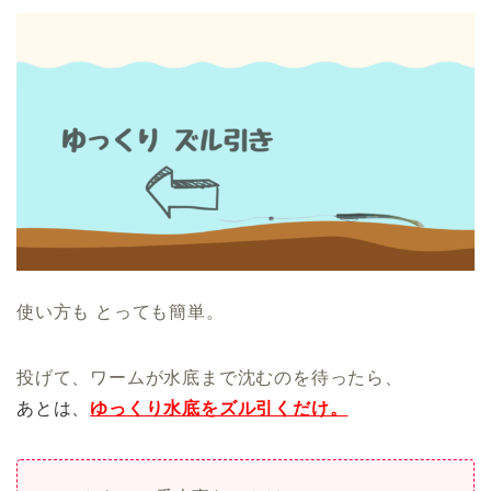
使い方も とっても簡単。
投げて、ワームが水底まで沈むのを待ったら、
あとは、
ゆっくり水底をズル引くだけ。