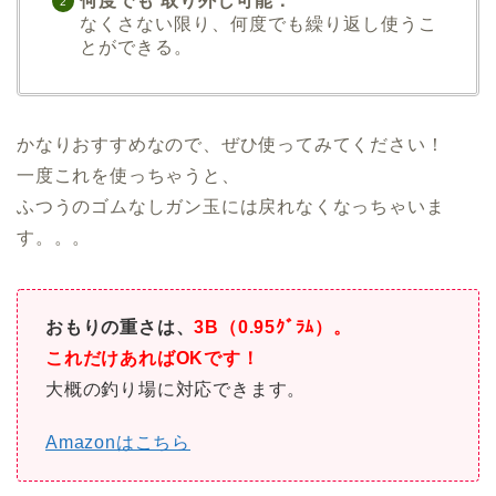
何度でも 取り外し可能：
なくさない限り、何度でも繰り返し使うこ
とができる。
かなりおすすめなので、ぜひ使ってみてください！
一度これを使っちゃうと、
ふつうのゴムなしガン玉には戻れなくなっちゃいま
す。。。
おもりの重さは、
3B（0.95ｸﾞﾗﾑ）。
これだけあればOKです！
大概の釣り場に対応できます。
Amazonはこちら