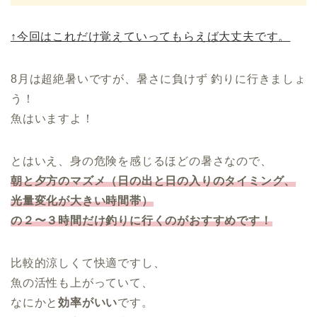
↑今回はこれだけ覚えていってもらえば大丈夫です。
8月は超絶暑いですが、暑さに負けず 釣りに行きましょ
う！
魚はいますよ！
とはいえ、身の危険を感じるほどの暑さなので、
朝と夕方のマズメ（日の出と日の入りのタイミング、
光量変化が大きい時間帯）
の２〜３時間だけ釣りに行くのがおすすめです！
比較的涼しくて快適ですし、
魚の活性も上がっていて、
なにかと
効率がいい
です。