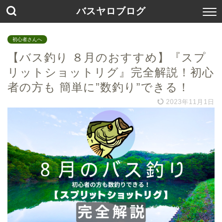
バスヤロブログ
初心者さんへ
【バス釣り ８月のおすすめ】『スプ
リットショットリグ』完全解説！初心
者の方も 簡単に”数釣り”できる！
2023年11月1日