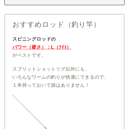
おすすめロッド（釣り竿）
スピニングロッドの
パワー（硬さ）：L（ﾗｲﾄ）
がベストです。
スプリットショットリグ以外にも、
いろんなワームの釣りが快適にできるので、
１本持っておいて損はありません！