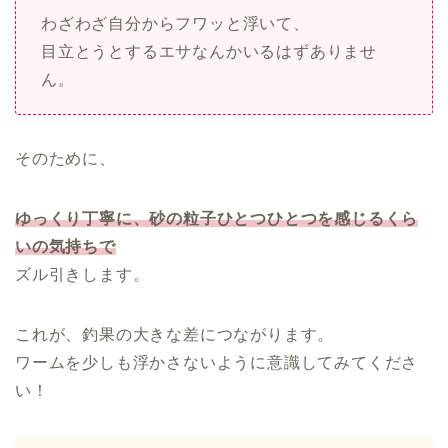
わざわざ自分からフワッと浮いて、
目立とうとするエサなんかいるはずありませ
ん。
そのために、
ゆっくり丁寧に、砂の粒子ひとつひとつを感じるくら
いの気持ちで
ズル引きします。
これが、釣果の大きな差につながります。
ワームを少しも浮かさないように意識してみてくださ
い！