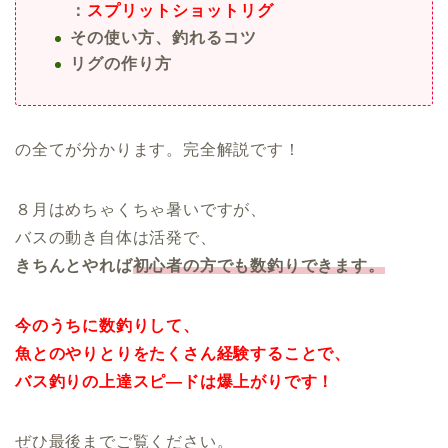
：
スプリットショットリグ
その使い方、釣れるコツ
リグの作り方
の全てが分かります。完全解説です！
８月はめちゃくちゃ暑いですが、
バスの動き自体は活発で、
きちんとやれば
初心者の方でも数釣りできます。
今のうちに数釣りして、
魚とのやりとりをたくさん経験することで、
バス釣りの上達スピ―ドは爆上がりです！
ぜひ最後までご覧ください。