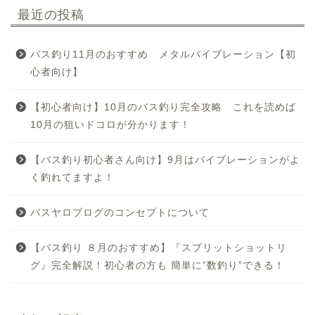
最近の投稿
バス釣り11月のおすすめ メタルバイブレーション【初
心者向け】
【初心者向け】10月のバス釣り完全攻略 これを読めば
10月の狙いドコロが分かります！
【バス釣り初心者さん向け】9月はバイブレーションがよ
く釣れてますよ！
バスヤロブログのコンセプトについて
【バス釣り ８月のおすすめ】『スプリットショットリ
グ』完全解説！初心者の方も 簡単に”数釣り”できる！