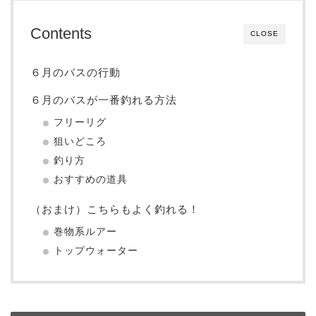
Contents
CLOSE
６月のバスの行動
６月のバスが一番釣れる方法
フリーリグ
狙いどころ
釣り方
おすすめの道具
（おまけ）こちらもよく釣れる！
巻物系ルアー
トップウォーター