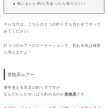
他にもいい釣り方あったら知りたい！
そんな方は、こちらの２つの釣り方も合わせてやって
みてください。
計３つのルアーのローテーションで、釣れる魚は確実
に増えますよ！
巻物系ルアー
通年使える安定の釣り方ですが、
なんだかんだやっぱり釣れるのが
巻物系
です。