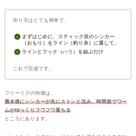
作り方はとても簡単で、
まずはじめに、スティック状のシンカー
（おもり）を
ライン（釣り糸）に通して、
ラインとフック（ハリ）を結ぶだけ
これで完成です。
フリーリグの特徴は、
着水後にシンカーが先にストンと沈み、時間差でワー
ムがゆっくりフワフワ落ちる
ところにあります。