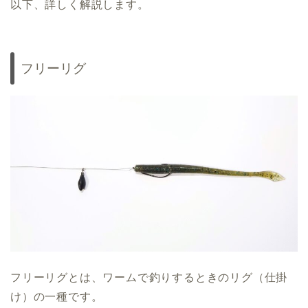
以下、詳しく解説します。
フリーリグ
フリーリグとは、ワームで釣りするときのリグ（仕掛
け）の一種です。