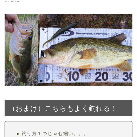
（おまけ）こちらもよく釣れる！
釣り方１つじゃ心細い。。。