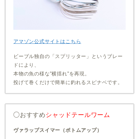
アマゾン公式サイトはこちら
ビーブル独自の「スプリッター」というブレー
ドにより、
本物の魚の様な”横揺れ”を再現。
投げて巻くだけで簡単に釣れるスピナベです。
◯おすすめ
シャッドテールワーム
ヴァラップスイマー（ボトムアップ）