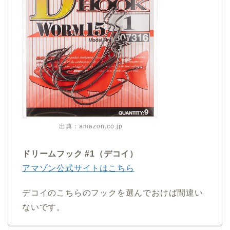
出典：amazon.co.jp
ドリームフック #1（デコイ）
アマゾン公式サイトはこちら
デコイのこちらのフックを選んでおけば間違い
ないです。