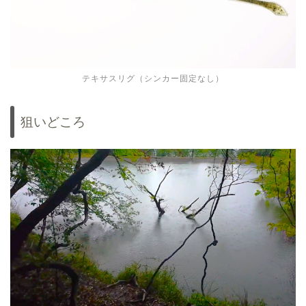
テキサスリグ（シンカー固定なし）
狙いどころ