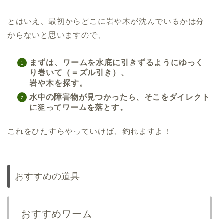
とはいえ、最初からどこに岩や木が沈んでいるかは分
からないと思いますので、
まずは、ワームを水底に引きずるようにゆっく
り巻いて（＝ズル引き）、
岩や木を探す。
水中の障害物が見つかったら、そこをダイレクト
に狙ってワームを落とす。
これをひたすらやっていけば、釣れますよ！
おすすめの道具
おすすめワーム