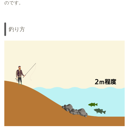
のです。
釣り方