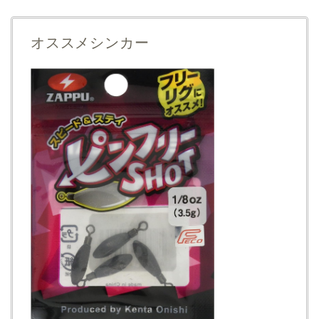
オススメシンカー