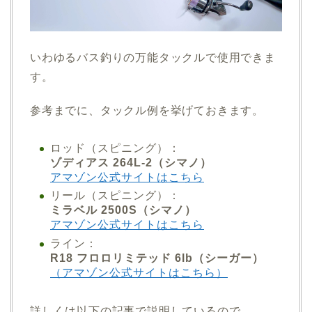
いわゆるバス釣りの万能タックルで使用できま
す。
参考までに、タックル例を挙げておきます。
ロッド（スピニング）：
ゾディアス 264L-2（シマノ）
アマゾン公式サイトはこちら
リール（スピニング）：
ミラベル 2500S（シマノ）
アマゾン公式サイトはこちら
ライン：
R18 フロロリミテッド 6lb（シーガー）
（アマゾン公式サイトはこちら）
詳しくは以下の記事で説明しているので、