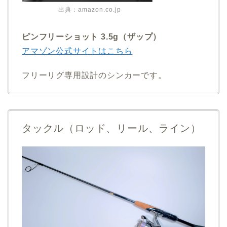
出典：amazon.co.jp
ピンフリーショット 3.5g（ザップ）
アマゾン公式サイトはこちら
フリーリグ専用設計のシンカーです。
タックル（ロッド、リール、ライン）