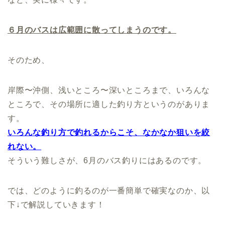
６月のバスは広範囲に散ってしまうのです。
そのため、
岸際〜沖側、浅いところ〜深いところまで、いろんな
ところで、その場所に適した釣り方というのがありま
す。
いろんな釣り方で釣れるからこそ、なかなか狙いを絞
れない。
そういう難しさが、6月のバス釣りにはあるのです。
では、どのように釣るのが一番簡単で確実なのか、以
下↓で解説していきます！