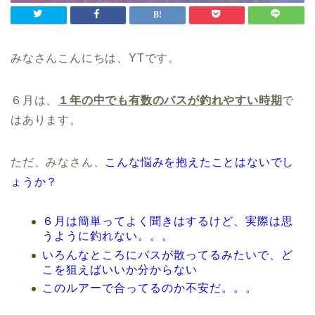
みなさんこんにちは、YTです。
６月は、
１年の中でも有数のバスが釣れやすい時期
で
はあります。
ただ、みなさん、
こんな悩みを抱えたことはないでし
ょうか？
６月は簡単ってよく聞きはするけど、実際は思
うように釣れない。。。
いろんなところにバスが散ってるみたいで、ど
こを狙えばいいか分からない
このルアーで合ってるのか不安だ。。。