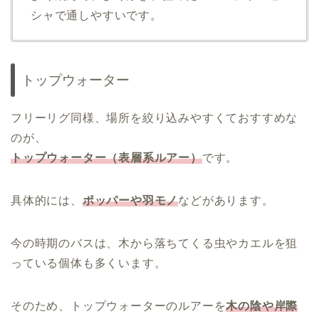
シャで通しやすいです。
トップウォーター
フリーリグ同様、場所を絞り込みやすくておすすめな
のが、
トップウォーター（表層系ルアー）
です。
具体的には、
ポッパーや羽モノ
などがあります。
今の時期のバスは、木から落ちてくる虫やカエルを狙
っている個体も多くいます。
そのため、トップウォーターのルアーを
木の陰や岸際