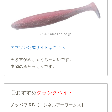
出典：amazon.co.jp
アマゾン公式サイトはこちら
泳ぎ方がめちゃくちゃいいです。
本物の魚そっくりです。
◯おすすめ
クランクベイト
チッパワ RB【ニシネルアーワークス】