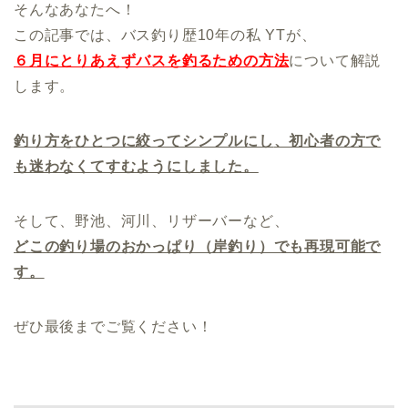
そんなあなたへ！
この記事では、バス釣り歴10年の私 YTが、
６月にとりあえずバスを釣るための方法
について解説
します。
釣り方をひとつに絞ってシンプルにし
、初心者の方で
も迷わなくてすむようにしました。
そして、野池、河川、リザーバーなど、
どこの釣り場のおかっぱり（岸釣り）でも再現可能で
す。
ぜひ最後までご覧ください！