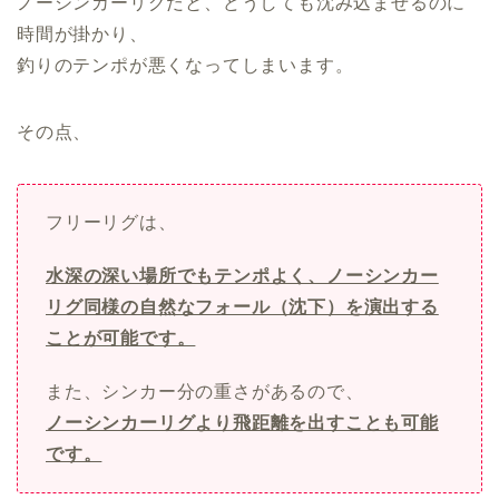
ノーシンカーリグだと、どうしても沈み込ませるのに
時間が掛かり、
釣りのテンポが悪くなってしまいます。
その点、
フリーリグは、
水深の深い場所でもテンポよく、ノーシンカー
リグ同様の自然なフォール（沈下）を演出する
ことが可能です。
また、シンカー分の重さがあるので、
ノーシンカーリグより飛距離を出すことも可能
です。