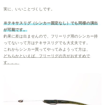
実に、いいことづくしです。
※テキサスリグ（シンカー固定なし）でも同様の演出
が可能です。
釣果に差は出ませんので、フリーリグ用のシンカー持
ってないって方はテキサスリグでも大丈夫です。
これからシンカー買ってやってみようって方は、
どちらかといえば、フリーリグの方がおすすめで
す。。。