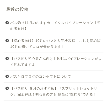
最近の投稿
バス釣り11月のおすすめ メタルバイブレーション【初
心者向け】
【初心者向け】10月のバス釣り完全攻略 これを読めば
10月の狙いドコロが分かります！
【バス釣り初心者さん向け】9月はバイブレーションがよ
く釣れてますよ！
バスヤロブログのコンセプトについて
【バス釣り ８月のおすすめ】『スプリットショットリ
グ』完全解説！初心者の方も 簡単に”数釣り”できる！